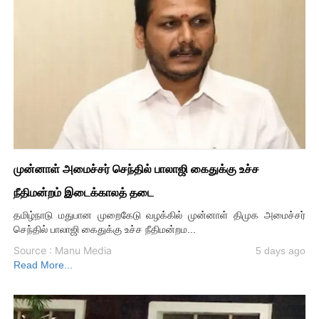
முன்னாள் அமைச்சர் செந்தில் பாலாஜி கைதுக்கு உச்ச
நீதிமன்றம் இடைக்காலத் தடை
தமிழ்நாடு மதுபான முறைகேடு வழக்கில் முன்னாள் திமுக அமைச்சர்
செந்தில் பாலாஜி கைதுக்கு உச்ச நீதிமன்றம...
Source : Manu Media
5 days ago
Read More...