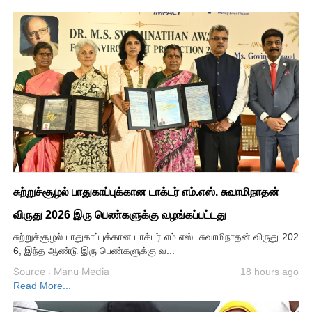
சுற்றுச்சூழல் பாதுகாப்புக்கான டாக்டர் எம்.எஸ். சுவாமிநாதன்
விருது 2026 இரு பெண்களுக்கு வழங்கப்பட்டது
சுற்றுச்சூழல் பாதுகாப்புக்கான டாக்டர் எம்.எஸ். சுவாமிநாதன் விருது 202
6, இந்த ஆண்டு இரு பெண்களுக்கு வ...
Source : Manu Media
18 hours ago
Read More...