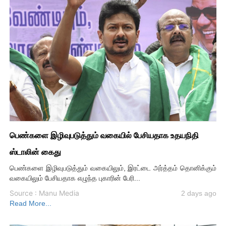
பெண்களை இழிவுபடுத்தும் வகையில் பேசியதாக உதயநிதி
ஸ்டாலின் கைது
பெண்களை இழிவுபடுத்தும் வகையிலும், இரட்டை அர்த்தம் தொனிக்கும்
வகையிலும் பேசியதாக எழுந்த புகாரின் பேரி...
Source : Manu Media
2 days ago
Read More...